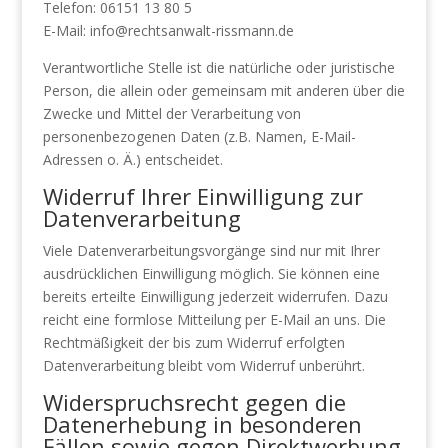
Telefon: 06151 13 80 5
E-Mail: info@rechtsanwalt-rissmann.de
Verantwortliche Stelle ist die natürliche oder juristische
Person, die allein oder gemeinsam mit anderen über die
Zwecke und Mittel der Verarbeitung von
personenbezogenen Daten (z.B. Namen, E-Mail-
Adressen o. Ä.) entscheidet.
Widerruf Ihrer Einwilligung zur
Datenverarbeitung
Viele Datenverarbeitungsvorgänge sind nur mit Ihrer
ausdrücklichen Einwilligung möglich. Sie können eine
bereits erteilte Einwilligung jederzeit widerrufen. Dazu
reicht eine formlose Mitteilung per E-Mail an uns. Die
Rechtmäßigkeit der bis zum Widerruf erfolgten
Datenverarbeitung bleibt vom Widerruf unberührt.
Widerspruchsrecht gegen die
Datenerhebung in besonderen
Fällen sowie gegen Direktwerbung