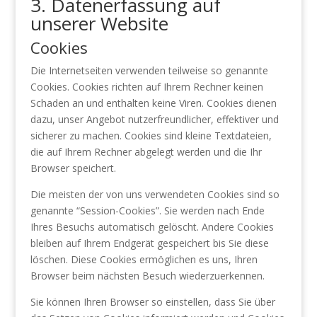
3. Datenerfassung auf
unserer Website
Cookies
Die Internetseiten verwenden teilweise so genannte
Cookies. Cookies richten auf Ihrem Rechner keinen
Schaden an und enthalten keine Viren. Cookies dienen
dazu, unser Angebot nutzerfreundlicher, effektiver und
sicherer zu machen. Cookies sind kleine Textdateien,
die auf Ihrem Rechner abgelegt werden und die Ihr
Browser speichert.
Die meisten der von uns verwendeten Cookies sind so
genannte “Session-Cookies”. Sie werden nach Ende
Ihres Besuchs automatisch gelöscht. Andere Cookies
bleiben auf Ihrem Endgerät gespeichert bis Sie diese
löschen. Diese Cookies ermöglichen es uns, Ihren
Browser beim nächsten Besuch wiederzuerkennen.
Sie können Ihren Browser so einstellen, dass Sie über