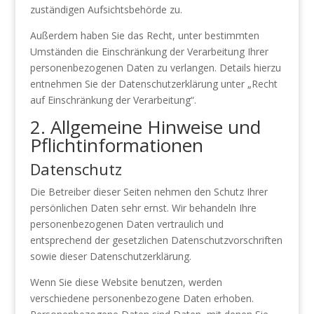
zuständigen Aufsichtsbehörde zu.
Außerdem haben Sie das Recht, unter bestimmten
Umständen die Einschränkung der Verarbeitung Ihrer
personenbezogenen Daten zu verlangen. Details hierzu
entnehmen Sie der Datenschutzerklärung unter „Recht
auf Einschränkung der Verarbeitung“.
2. Allgemeine Hinweise und
Pflichtinformationen
Datenschutz
Die Betreiber dieser Seiten nehmen den Schutz Ihrer
persönlichen Daten sehr ernst. Wir behandeln Ihre
personenbezogenen Daten vertraulich und
entsprechend der gesetzlichen Datenschutzvorschriften
sowie dieser Datenschutzerklärung.
Wenn Sie diese Website benutzen, werden
verschiedene personenbezogene Daten erhoben.