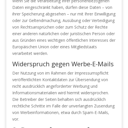
Wenn Sie die Verarbeitung Ihrer personenbezogenen
Daten eingeschränkt haben, dürfen diese Daten – von
ihrer Speicherung abgesehen – nur mit Ihrer Einwilligung
oder zur Geltendmachung, Ausübung oder Verteidigung
von Rechtsansprüchen oder zum Schutz der Rechte
einer anderen natürlichen oder juristischen Person oder
aus Gründen eines wichtigen öffentlichen Interesses der
Europäischen Union oder eines Mitgliedstaats
verarbeitet werden.
Widerspruch gegen Werbe-E-Mails
Der Nutzung von im Rahmen der Impressumspflicht
veröffentlichten Kontaktdaten zur Übersendung von
nicht ausdrücklich angeforderter Werbung und
Informationsmaterialien wird hiermit widersprochen.
Die Betreiber der Seiten behalten sich ausdrücklich
rechtliche Schritte im Falle der unverlangten Zusendung
von Werbeinformationen, etwa durch Spam-E-Mails,
vor.