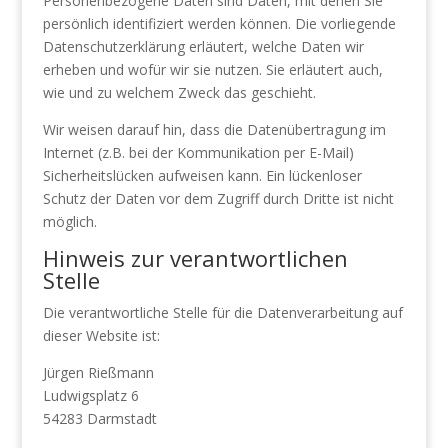
Personenbezogene Daten sind Daten, mit denen Sie
persönlich identifiziert werden können. Die vorliegende
Datenschutzerklärung erläutert, welche Daten wir
erheben und wofür wir sie nutzen. Sie erläutert auch,
wie und zu welchem Zweck das geschieht.
Wir weisen darauf hin, dass die Datenübertragung im
Internet (z.B. bei der Kommunikation per E-Mail)
Sicherheitslücken aufweisen kann. Ein lückenloser
Schutz der Daten vor dem Zugriff durch Dritte ist nicht
möglich.
Hinweis zur verantwortlichen
Stelle
Die verantwortliche Stelle für die Datenverarbeitung auf
dieser Website ist:
Jürgen Rießmann
Ludwigsplatz 6
54283 Darmstadt