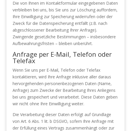
Die von Ihnen im Kontaktformular eingegebenen Daten
verbleiben bei uns, bis Sie uns zur Löschung auffordern,
Ihre Einwilligung zur Speicherung widerrufen oder der
Zweck für die Datenspeicherung entfällt (z.B. nach
abgeschlossener Bearbeitung Ihrer Anfrage).
Zwingende gesetzliche Bestimmungen – insbesondere
Aufbewahrungsfristen – bleiben unberührt.
Anfrage per E-Mail, Telefon oder
Telefax
Wenn Sie uns per E-Mail, Telefon oder Telefax
kontaktieren, wird Ihre Anfrage inklusive aller daraus
hervorgehenden personenbezogenen Daten (Name,
Anfrage) zum Zwecke der Bearbeitung Ihres Anliegens
bei uns gespeichert und verarbeitet. Diese Daten geben
wir nicht ohne Ihre Einwilligung weiter.
Die Verarbeitung dieser Daten erfolgt auf Grundlage
von Art. 6 Abs. 1 lit. b DSGVO, sofern Ihre Anfrage mit
der Erfüllung eines Vertrags zusammenhängt oder zur