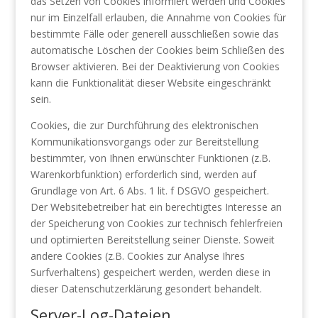
das Setzen von Cookies informiert werden und Cookies
nur im Einzelfall erlauben, die Annahme von Cookies für
bestimmte Fälle oder generell ausschließen sowie das
automatische Löschen der Cookies beim Schließen des
Browser aktivieren. Bei der Deaktivierung von Cookies
kann die Funktionalität dieser Website eingeschränkt
sein.
Cookies, die zur Durchführung des elektronischen
Kommunikationsvorgangs oder zur Bereitstellung
bestimmter, von Ihnen erwünschter Funktionen (z.B.
Warenkorbfunktion) erforderlich sind, werden auf
Grundlage von Art. 6 Abs. 1 lit. f DSGVO gespeichert.
Der Websitebetreiber hat ein berechtigtes Interesse an
der Speicherung von Cookies zur technisch fehlerfreien
und optimierten Bereitstellung seiner Dienste. Soweit
andere Cookies (z.B. Cookies zur Analyse Ihres
Surfverhaltens) gespeichert werden, werden diese in
dieser Datenschutzerklärung gesondert behandelt.
Server-Log-Dateien