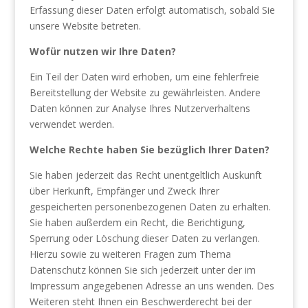
Erfassung dieser Daten erfolgt automatisch, sobald Sie
unsere Website betreten.
Wofür nutzen wir Ihre Daten?
Ein Teil der Daten wird erhoben, um eine fehlerfreie
Bereitstellung der Website zu gewährleisten. Andere
Daten können zur Analyse Ihres Nutzerverhaltens
verwendet werden.
Welche Rechte haben Sie bezüglich Ihrer Daten?
Sie haben jederzeit das Recht unentgeltlich Auskunft
über Herkunft, Empfänger und Zweck Ihrer
gespeicherten personenbezogenen Daten zu erhalten.
Sie haben außerdem ein Recht, die Berichtigung,
Sperrung oder Löschung dieser Daten zu verlangen.
Hierzu sowie zu weiteren Fragen zum Thema
Datenschutz können Sie sich jederzeit unter der im
Impressum angegebenen Adresse an uns wenden. Des
Weiteren steht Ihnen ein Beschwerderecht bei der