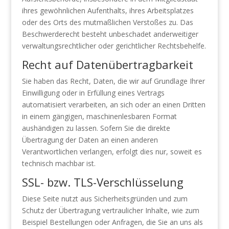
ihres gewöhnlichen Aufenthalts, ihres Arbeitsplatzes
oder des Orts des mutmaßlichen Verstoßes zu. Das
Beschwerderecht besteht unbeschadet anderweitiger
verwaltungsrechtlicher oder gerichtlicher Rechtsbehelfe.
Recht auf Datenübertragbarkeit
Sie haben das Recht, Daten, die wir auf Grundlage Ihrer
Einwilligung oder in Erfüllung eines Vertrags
automatisiert verarbeiten, an sich oder an einen Dritten
in einem gängigen, maschinenlesbaren Format
aushändigen zu lassen. Sofern Sie die direkte
Übertragung der Daten an einen anderen
Verantwortlichen verlangen, erfolgt dies nur, soweit es
technisch machbar ist.
SSL- bzw. TLS-Verschlüsselung
Diese Seite nutzt aus Sicherheitsgründen und zum
Schutz der Übertragung vertraulicher Inhalte, wie zum
Beispiel Bestellungen oder Anfragen, die Sie an uns als