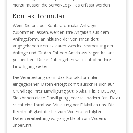
hierzu müssen die Server-Log-Files erfasst werden.
Kontaktformular
Wenn Sie uns per Kontaktformular Anfragen
zukommen lassen, werden Ihre Angaben aus dem
Anfrageformular inklusive der von Ihnen dort
angegebenen Kontaktdaten zwecks Bearbeitung der
Anfrage und für den Fall von Anschlussfragen bei uns
gespeichert. Diese Daten geben wir nicht ohne Ihre
Einwilligung weiter.
Die Verarbeitung der in das Kontaktformular
eingegebenen Daten erfolgt somit ausschließlich auf
Grundlage Ihrer Einwilligung (Art. 6 Abs. 1 lit. a DSGVO).
Sie können diese Einwilligung jederzeit widerrufen. Dazu
reicht eine formlose Mitteilung per E-Mail an uns. Die
Rechtmäßigkeit der bis zum Widerruf erfolgten
Datenverarbeitungsvorgänge bleibt vom Widerruf
unberührt.