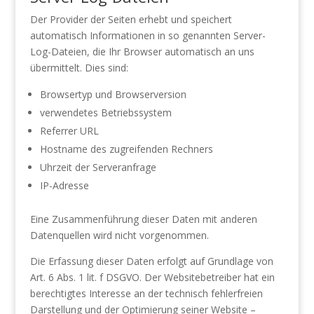
Der Provider der Seiten erhebt und speichert
automatisch Informationen in so genannten Server-
Log-Dateien, die Ihr Browser automatisch an uns
übermittelt. Dies sind:
Browsertyp und Browserversion
verwendetes Betriebssystem
Referrer URL
Hostname des zugreifenden Rechners
Uhrzeit der Serveranfrage
IP-Adresse
Eine Zusammenführung dieser Daten mit anderen
Datenquellen wird nicht vorgenommen.
Die Erfassung dieser Daten erfolgt auf Grundlage von
Art. 6 Abs. 1 lit. f DSGVO. Der Websitebetreiber hat ein
berechtigtes Interesse an der technisch fehlerfreien
Darstellung und der Optimierung seiner Website –