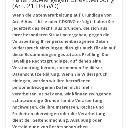
(Art. 21 DSGVO)
Wenn die Datenverarbeitung auf Grundlage von
Art. 6 Abs. 1 lit. e oder f DSGVO erfolgt, haben Sie
jederzeit das Recht, aus Gründen, die sich aus
Ihrer besonderen Situation ergeben, gegen die
Verarbeitung Ihrer personenbezogenen Daten
Widerspruch einzulegen; dies gilt auch für ein auf
diese Bestimmungen gestütztes Profiling. Die
jeweilige Rechtsgrundlage, auf denen eine
Verarbeitung beruht, entnehmen Sie dieser
Datenschutzerklärung. Wenn Sie Widerspruch
einlegen, werden wir Ihre betroffenen
personenbezogenen Daten nicht mehr
verarbeiten, es sei denn, wir können zwingende
schutzwürdige Gründe für die Verarbeitung
nachweisen, die Ihre Interessen, Rechte und
Freiheiten überwiegen oder die Verarbeitung
dient der Geltendmachung, Ausübung oder
Verteidigung von Rechtsansprüchen