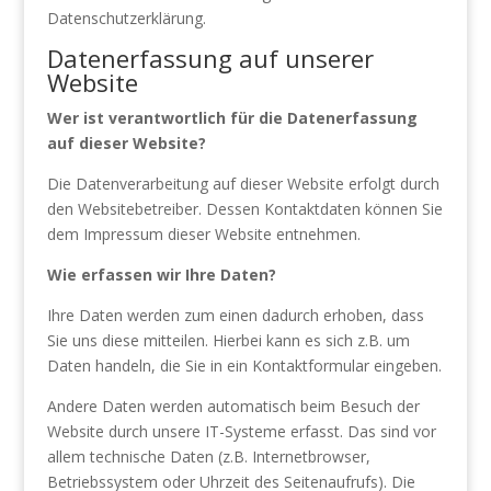
Datenschutzerklärung.
Datenerfassung auf unserer
Website
Wer ist verantwortlich für die Datenerfassung
auf dieser Website?
Die Datenverarbeitung auf dieser Website erfolgt durch
den Websitebetreiber. Dessen Kontaktdaten können Sie
dem Impressum dieser Website entnehmen.
Wie erfassen wir Ihre Daten?
Ihre Daten werden zum einen dadurch erhoben, dass
Sie uns diese mitteilen. Hierbei kann es sich z.B. um
Daten handeln, die Sie in ein Kontaktformular eingeben.
Andere Daten werden automatisch beim Besuch der
Website durch unsere IT-Systeme erfasst. Das sind vor
allem technische Daten (z.B. Internetbrowser,
Betriebssystem oder Uhrzeit des Seitenaufrufs). Die