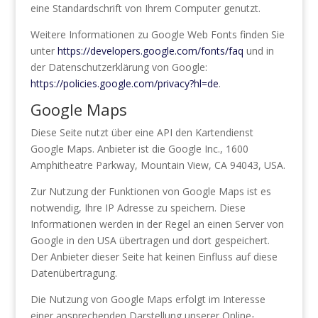
eine Standardschrift von Ihrem Computer genutzt.
Weitere Informationen zu Google Web Fonts finden Sie
unter
https://developers.google.com/fonts/faq
und in
der Datenschutzerklärung von Google:
https://policies.google.com/privacy?hl=de
.
Google Maps
Diese Seite nutzt über eine API den Kartendienst
Google Maps. Anbieter ist die Google Inc., 1600
Amphitheatre Parkway, Mountain View, CA 94043, USA.
Zur Nutzung der Funktionen von Google Maps ist es
notwendig, Ihre IP Adresse zu speichern. Diese
Informationen werden in der Regel an einen Server von
Google in den USA übertragen und dort gespeichert.
Der Anbieter dieser Seite hat keinen Einfluss auf diese
Datenübertragung.
Die Nutzung von Google Maps erfolgt im Interesse
einer ansprechenden Darstellung unserer Online-