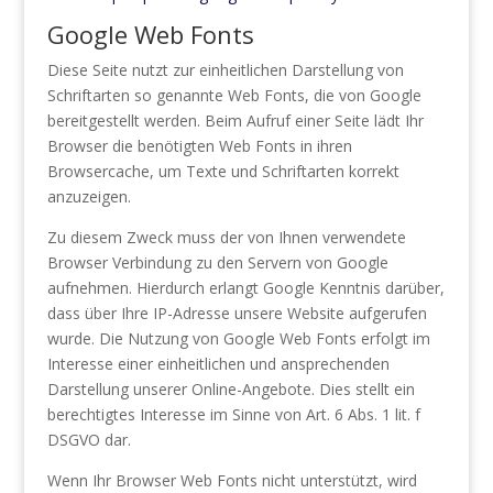
Google Web Fonts
Diese Seite nutzt zur einheitlichen Darstellung von
Schriftarten so genannte Web Fonts, die von Google
bereitgestellt werden. Beim Aufruf einer Seite lädt Ihr
Browser die benötigten Web Fonts in ihren
Browsercache, um Texte und Schriftarten korrekt
anzuzeigen.
Zu diesem Zweck muss der von Ihnen verwendete
Browser Verbindung zu den Servern von Google
aufnehmen. Hierdurch erlangt Google Kenntnis darüber,
dass über Ihre IP-Adresse unsere Website aufgerufen
wurde. Die Nutzung von Google Web Fonts erfolgt im
Interesse einer einheitlichen und ansprechenden
Darstellung unserer Online-Angebote. Dies stellt ein
berechtigtes Interesse im Sinne von Art. 6 Abs. 1 lit. f
DSGVO dar.
Wenn Ihr Browser Web Fonts nicht unterstützt, wird