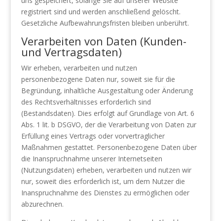
uns gespeichert, solange Sie auf unserer Website
registriert sind und werden anschließend gelöscht.
Gesetzliche Aufbewahrungsfristen bleiben unberührt.
Verarbeiten von Daten (Kunden-
und Vertragsdaten)
Wir erheben, verarbeiten und nutzen
personenbezogene Daten nur, soweit sie für die
Begründung, inhaltliche Ausgestaltung oder Änderung
des Rechtsverhältnisses erforderlich sind
(Bestandsdaten). Dies erfolgt auf Grundlage von Art. 6
Abs. 1 lit. b DSGVO, der die Verarbeitung von Daten zur
Erfüllung eines Vertrags oder vorvertraglicher
Maßnahmen gestattet. Personenbezogene Daten über
die Inanspruchnahme unserer Internetseiten
(Nutzungsdaten) erheben, verarbeiten und nutzen wir
nur, soweit dies erforderlich ist, um dem Nutzer die
Inanspruchnahme des Dienstes zu ermöglichen oder
abzurechnen.