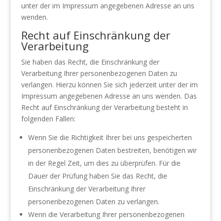
unter der im Impressum angegebenen Adresse an uns
wenden.
Recht auf Einschränkung der
Verarbeitung
Sie haben das Recht, die Einschränkung der
Verarbeitung Ihrer personenbezogenen Daten zu
verlangen. Hierzu können Sie sich jederzeit unter der im
Impressum angegebenen Adresse an uns wenden. Das
Recht auf Einschränkung der Verarbeitung besteht in
folgenden Fällen:
Wenn Sie die Richtigkeit Ihrer bei uns gespeicherten
personenbezogenen Daten bestreiten, benötigen wir
in der Regel Zeit, um dies zu überprüfen. Für die
Dauer der Prüfung haben Sie das Recht, die
Einschränkung der Verarbeitung Ihrer
personenbezogenen Daten zu verlangen.
Wenn die Verarbeitung Ihrer personenbezogenen