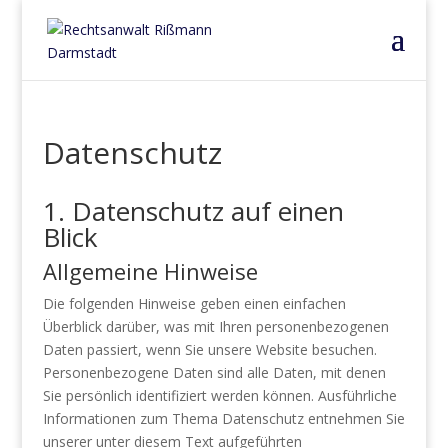
Datenschutz
1. Datenschutz auf einen
Blick
Allgemeine Hinweise
Die folgenden Hinweise geben einen einfachen
Überblick darüber, was mit Ihren personenbezogenen
Daten passiert, wenn Sie unsere Website besuchen.
Personenbezogene Daten sind alle Daten, mit denen
Sie persönlich identifiziert werden können. Ausführliche
Informationen zum Thema Datenschutz entnehmen Sie
unserer unter diesem Text aufgeführten