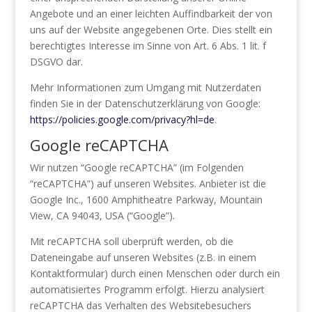
Angebote und an einer leichten Auffindbarkeit der von
uns auf der Website angegebenen Orte. Dies stellt ein
berechtigtes Interesse im Sinne von Art. 6 Abs. 1 lit. f
DSGVO dar.
Mehr Informationen zum Umgang mit Nutzerdaten
finden Sie in der Datenschutzerklärung von Google:
https://policies.google.com/privacy?hl=de
.
Google reCAPTCHA
Wir nutzen “Google reCAPTCHA” (im Folgenden
“reCAPTCHA”) auf unseren Websites. Anbieter ist die
Google Inc., 1600 Amphitheatre Parkway, Mountain
View, CA 94043, USA (“Google”).
Mit reCAPTCHA soll überprüft werden, ob die
Dateneingabe auf unseren Websites (z.B. in einem
Kontaktformular) durch einen Menschen oder durch ein
automatisiertes Programm erfolgt. Hierzu analysiert
reCAPTCHA das Verhalten des Websitebesuchers