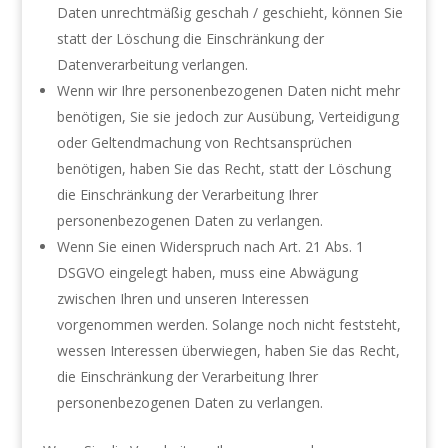
Daten unrechtmäßig geschah / geschieht, können Sie
statt der Löschung die Einschränkung der
Datenverarbeitung verlangen.
Wenn wir Ihre personenbezogenen Daten nicht mehr
benötigen, Sie sie jedoch zur Ausübung, Verteidigung
oder Geltendmachung von Rechtsansprüchen
benötigen, haben Sie das Recht, statt der Löschung
die Einschränkung der Verarbeitung Ihrer
personenbezogenen Daten zu verlangen.
Wenn Sie einen Widerspruch nach Art. 21 Abs. 1
DSGVO eingelegt haben, muss eine Abwägung
zwischen Ihren und unseren Interessen
vorgenommen werden. Solange noch nicht feststeht,
wessen Interessen überwiegen, haben Sie das Recht,
die Einschränkung der Verarbeitung Ihrer
personenbezogenen Daten zu verlangen.