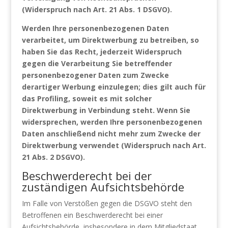
(Widerspruch nach Art. 21 Abs. 1 DSGVO).
Werden Ihre personenbezogenen Daten
verarbeitet, um Direktwerbung zu betreiben, so
haben Sie das Recht, jederzeit Widerspruch
gegen die Verarbeitung Sie betreffender
personenbezogener Daten zum Zwecke
derartiger Werbung einzulegen; dies gilt auch für
das Profiling, soweit es mit solcher
Direktwerbung in Verbindung steht. Wenn Sie
widersprechen, werden Ihre personenbezogenen
Daten anschließend nicht mehr zum Zwecke der
Direktwerbung verwendet (Widerspruch nach Art.
21 Abs. 2 DSGVO).
Beschwerderecht bei der
zuständigen Aufsichtsbehörde
Im Falle von Verstößen gegen die DSGVO steht den
Betroffenen ein Beschwerderecht bei einer
Aufsichtsbehörde, insbesondere in dem Mitgliedstaat