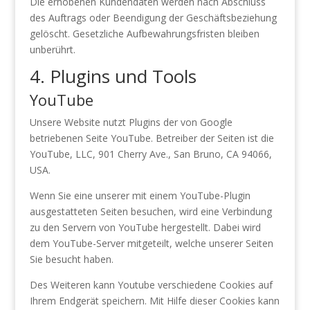
Die erhobenen Kundendaten werden nach Abschluss
des Auftrags oder Beendigung der Geschäftsbeziehung
gelöscht. Gesetzliche Aufbewahrungsfristen bleiben
unberührt.
4. Plugins und Tools
YouTube
Unsere Website nutzt Plugins der von Google
betriebenen Seite YouTube. Betreiber der Seiten ist die
YouTube, LLC, 901 Cherry Ave., San Bruno, CA 94066,
USA.
Wenn Sie eine unserer mit einem YouTube-Plugin
ausgestatteten Seiten besuchen, wird eine Verbindung
zu den Servern von YouTube hergestellt. Dabei wird
dem YouTube-Server mitgeteilt, welche unserer Seiten
Sie besucht haben.
Des Weiteren kann Youtube verschiedene Cookies auf
Ihrem Endgerät speichern. Mit Hilfe dieser Cookies kann