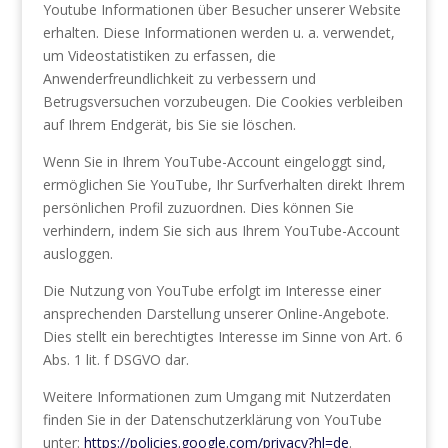
Youtube Informationen über Besucher unserer Website
erhalten. Diese Informationen werden u. a. verwendet,
um Videostatistiken zu erfassen, die
Anwenderfreundlichkeit zu verbessern und
Betrugsversuchen vorzubeugen. Die Cookies verbleiben
auf Ihrem Endgerät, bis Sie sie löschen.
Wenn Sie in Ihrem YouTube-Account eingeloggt sind,
ermöglichen Sie YouTube, Ihr Surfverhalten direkt Ihrem
persönlichen Profil zuzuordnen. Dies können Sie
verhindern, indem Sie sich aus Ihrem YouTube-Account
ausloggen.
Die Nutzung von YouTube erfolgt im Interesse einer
ansprechenden Darstellung unserer Online-Angebote.
Dies stellt ein berechtigtes Interesse im Sinne von Art. 6
Abs. 1 lit. f DSGVO dar.
Weitere Informationen zum Umgang mit Nutzerdaten
finden Sie in der Datenschutzerklärung von YouTube
unter:
https://policies.google.com/privacy?hl=de
.