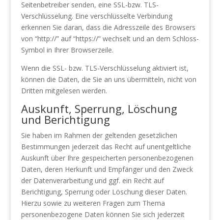
Seitenbetreiber senden, eine SSL-bzw. TLS-
Verschlüsselung. Eine verschlüsselte Verbindung
erkennen Sie daran, dass die Adresszeile des Browsers
von “http://” auf “https://” wechselt und an dem Schloss-
Symbol in Ihrer Browserzeile.
Wenn die SSL- bzw. TLS-Verschlüsselung aktiviert ist,
können die Daten, die Sie an uns übermitteln, nicht von
Dritten mitgelesen werden.
Auskunft, Sperrung, Löschung
und Berichtigung
Sie haben im Rahmen der geltenden gesetzlichen
Bestimmungen jederzeit das Recht auf unentgeltliche
Auskunft über Ihre gespeicherten personenbezogenen
Daten, deren Herkunft und Empfänger und den Zweck
der Datenverarbeitung und ggf. ein Recht auf
Berichtigung, Sperrung oder Löschung dieser Daten.
Hierzu sowie zu weiteren Fragen zum Thema
personenbezogene Daten können Sie sich jederzeit