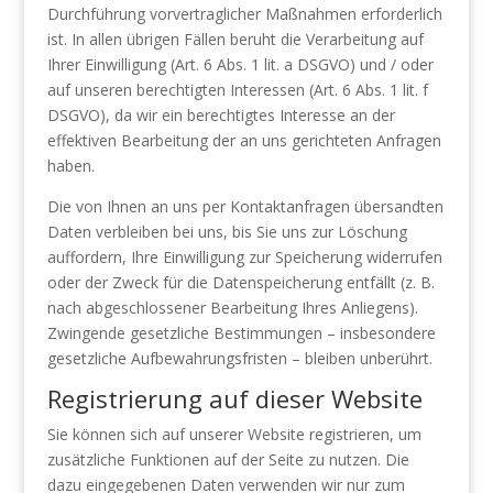
Durchführung vorvertraglicher Maßnahmen erforderlich
ist. In allen übrigen Fällen beruht die Verarbeitung auf
Ihrer Einwilligung (Art. 6 Abs. 1 lit. a DSGVO) und / oder
auf unseren berechtigten Interessen (Art. 6 Abs. 1 lit. f
DSGVO), da wir ein berechtigtes Interesse an der
effektiven Bearbeitung der an uns gerichteten Anfragen
haben.
Die von Ihnen an uns per Kontaktanfragen übersandten
Daten verbleiben bei uns, bis Sie uns zur Löschung
auffordern, Ihre Einwilligung zur Speicherung widerrufen
oder der Zweck für die Datenspeicherung entfällt (z. B.
nach abgeschlossener Bearbeitung Ihres Anliegens).
Zwingende gesetzliche Bestimmungen – insbesondere
gesetzliche Aufbewahrungsfristen – bleiben unberührt.
Registrierung auf dieser Website
Sie können sich auf unserer Website registrieren, um
zusätzliche Funktionen auf der Seite zu nutzen. Die
dazu eingegebenen Daten verwenden wir nur zum