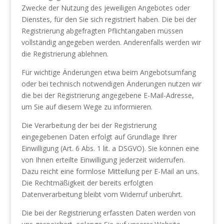
Zwecke der Nutzung des jeweiligen Angebotes oder
Dienstes, für den Sie sich registriert haben. Die bei der
Registrierung abgefragten Pflichtangaben müssen
vollständig angegeben werden. Anderenfalls werden wir
die Registrierung ablehnen.
Für wichtige Änderungen etwa beim Angebotsumfang
oder bei technisch notwendigen Änderungen nutzen wir
die bei der Registrierung angegebene E-Mail-Adresse,
um Sie auf diesem Wege zu informieren.
Die Verarbeitung der bei der Registrierung
eingegebenen Daten erfolgt auf Grundlage Ihrer
Einwilligung (Art. 6 Abs. 1 lit. a DSGVO). Sie können eine
von Ihnen erteilte Einwilligung jederzeit widerrufen.
Dazu reicht eine formlose Mitteilung per E-Mail an uns.
Die Rechtmäßigkeit der bereits erfolgten
Datenverarbeitung bleibt vom Widerruf unberührt.
Die bei der Registrierung erfassten Daten werden von