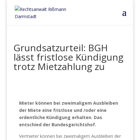
Grundsatzurteil: BGH
lässt fristlose Kündigung
trotz Mietzahlung zu
Mieter können bei zweimaligem Ausbleiben
der Miete eine fristlose und /oder eine
ordentliche Kündigung erhalten. Das
entschied der Bundesgerichtshof.
Vermieter können bei zweimaligem Ausbleiben der