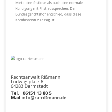
Miete eine fristlose als auch eine normale
Kündigung mit Frist aussprechen. Der
Bundesgerichtshof entschied, dass diese
Kombination zulässig ist.
Rechtsanwalt Rißmann
Ludwigsplatz 6
64283 Darmstadt
Tel. 06151 13 80 5
Mail
info@ra-rißmann.de